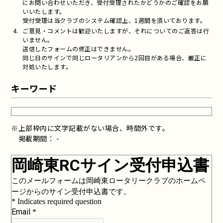
にお問い合わせいただき、受付受理されたかどうかのご確認をお願
いいたします。
受付受理は当クラブのシステム確認上、1週間を頂いております。
ご意見・コメントは歓迎いたしますが、それについてのご返答は行
いません。
送信したフォームの修正はできません。
同じ日のサインで同じロータリアンから2回目がある場合、厳正に
対処いたします。
キーワード
※上部枠内に文字記載がない場合、時間外です。
掲載期間： -