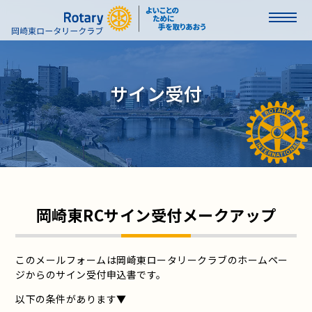
サイン受付
岡崎東RCサイン受付メークアップ
このメールフォームは岡崎東ロータリークラブのホームペー
ジからのサイン受付申込書です。
以下の条件があります▼