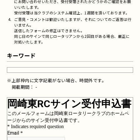
にお問い合わせいただき、受付受理されたかどうかのご確認をお願
いいたします。
受付受理は当クラブのシステム確認上、1週間を頂いております。
ご意見・コメントは歓迎いたしますが、それについてのご返答は行
いません。
送信したフォームの修正はできません。
同じ日のサインで同じロータリアンから2回目がある場合、厳正に
対処いたします。
キーワード
※上部枠内に文字記載がない場合、時間外です。
掲載期間： -