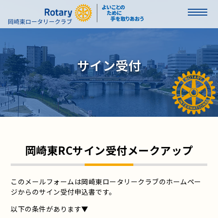
サイン受付
岡崎東RCサイン受付メークアップ
このメールフォームは岡崎東ロータリークラブのホームペー
ジからのサイン受付申込書です。
以下の条件があります▼