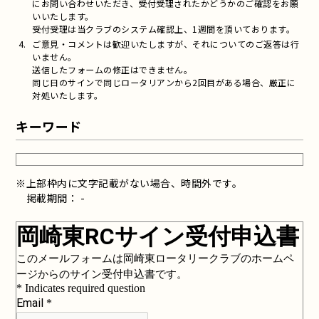
にお問い合わせいただき、受付受理されたかどうかのご確認をお願
いいたします。
受付受理は当クラブのシステム確認上、1週間を頂いております。
ご意見・コメントは歓迎いたしますが、それについてのご返答は行
いません。
送信したフォームの修正はできません。
同じ日のサインで同じロータリアンから2回目がある場合、厳正に
対処いたします。
キーワード
※上部枠内に文字記載がない場合、時間外です。
掲載期間： -