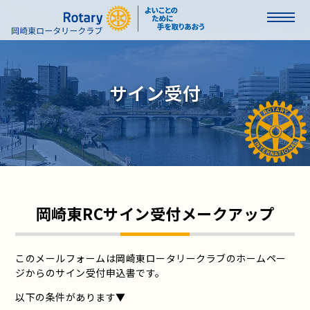
サイン受付
岡崎東RCサイン受付メークアップ
このメールフォームは岡崎東ロータリークラブのホームペー
ジからのサイン受付申込書です。
以下の条件があります▼