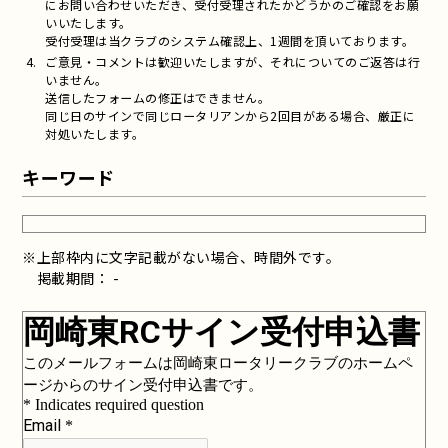
にお問い合わせいただき、受付受理されたかどうかのご確認をお願
いいたします。
受付受理は当クラブのシステム確認上、1週間を頂いております。
ご意見・コメントは歓迎いたしますが、それについてのご返答は行
いません。
送信したフォームの修正はできません。
同じ日のサインで同じロータリアンから2回目がある場合、厳正に
対処いたします。
キーワード
※上部枠内に文字記載がない場合、時間外です。
掲載期間： -