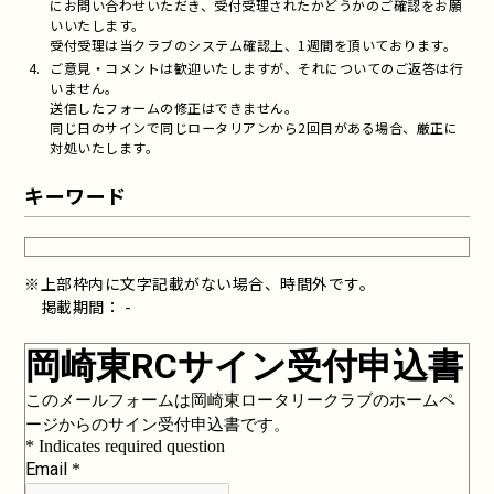
にお問い合わせいただき、受付受理されたかどうかのご確認をお願
いいたします。
受付受理は当クラブのシステム確認上、1週間を頂いております。
ご意見・コメントは歓迎いたしますが、それについてのご返答は行
いません。
送信したフォームの修正はできません。
同じ日のサインで同じロータリアンから2回目がある場合、厳正に
対処いたします。
キーワード
※上部枠内に文字記載がない場合、時間外です。
掲載期間： -