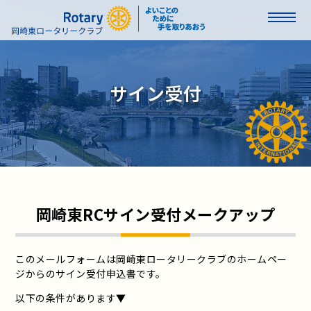
サイン受付
岡崎東RCサイン受付メークアップ
このメールフォームは岡崎東ロータリークラブのホームペー
ジからのサイン受付申込書です。
以下の条件があります▼