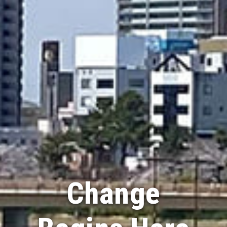
Change