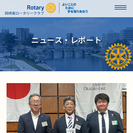
ニュース・レポート