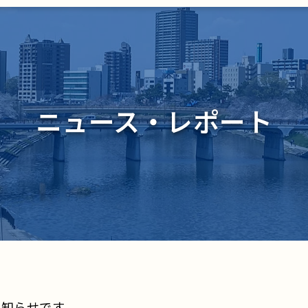
ニュース・レポート
お知らせです。