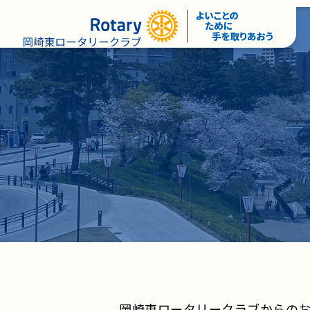
岡崎東ロータリークラブからの