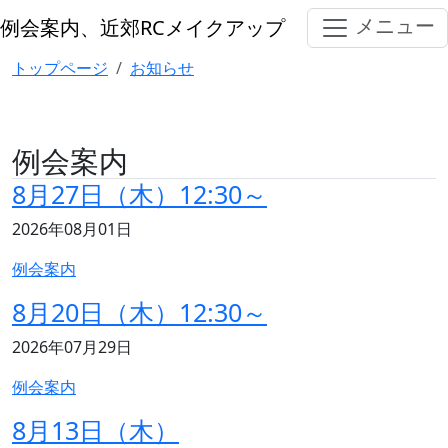
メインコンテンツへスキップ
メニュー
例会案内、近郊RCメイクアップ
例会案内
トップページ
お知らせ
例会案内
8月27日（木）12:30～
記事の公開日
2026年08月01日
記事のカテゴリ
例会案内
8月20日（木）12:30～
記事の公開日
2026年07月29日
記事のカテゴリ
例会案内
8月13日（木）