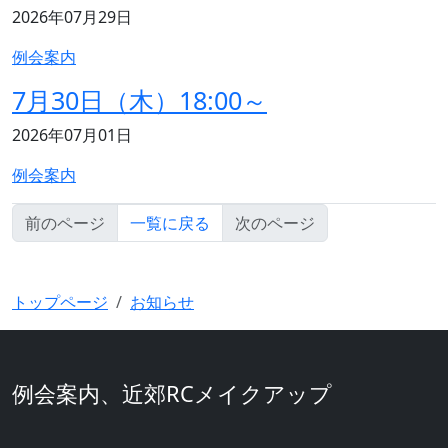
記事の公開日
2026年07月29日
記事のカテゴリ
例会案内
7月30日（木）18:00～
記事の公開日
2026年07月01日
記事のカテゴリ
例会案内
前のページ
一覧に戻る
次のページ
例会案内
トップページ
お知らせ
例会案内、近郊RCメイクアップ